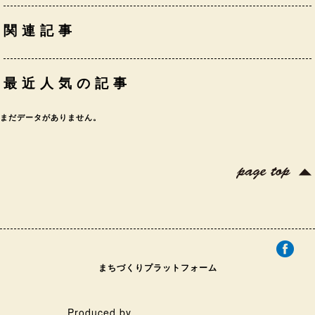
関連記事
最近人気の記事
まだデータがありません。
まちづくりプラットフォーム
Produced by