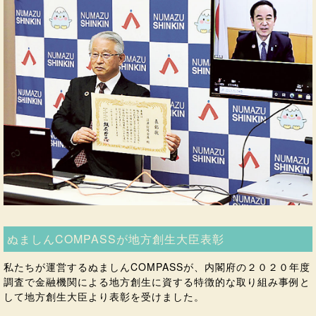
ぬましんCOMPASSが地方創生大臣表彰
私たちが運営するぬましんCOMPASSが、内閣府の２０２０年度
調査で金融機関による地方創生に資する特徴的な取り組み事例と
して地方創生大臣より表彰を受けました。