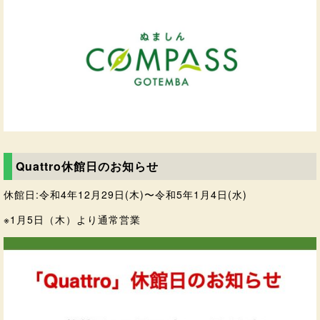
Quattro休館日のお知らせ
休館日:令和4年12月29日(木)〜令和5年1月4日(水)
※1月5日（木）より通常営業