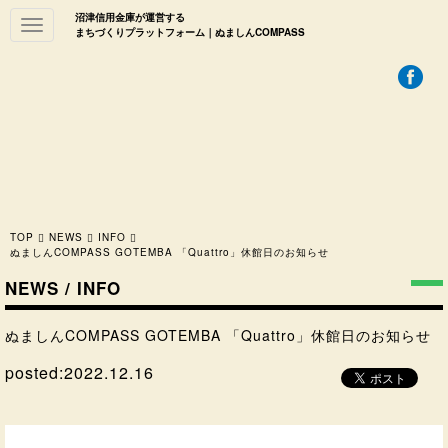
沼津信用金庫が運営する
Toggle
まちづくりプラットフォーム｜ぬましんCOMPASS
navigation
TOP
NEWS
INFO
ぬましんCOMPASS GOTEMBA 「Quattro」休館日のお知らせ
NEWS / INFO
ぬましんCOMPASS GOTEMBA 「Quattro」休館日のお知らせ
posted:
2022.12.16