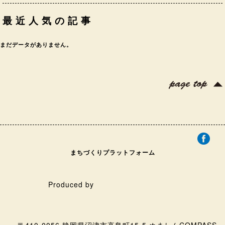
最近人気の記事
まだデータがありません。
まちづくりプラットフォーム
Produced by
〒410-0056 静岡県沼津市高島町15-5 ぬましんCOMPASS