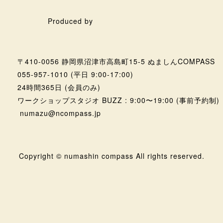
Produced by
〒410-0056 静岡県沼津市高島町15-5 ぬましんCOMPASS
055-957-1010
(平日 9:00-17:00)
24時間365日 (会員のみ)
ワークショップスタジオ BUZZ : 9:00〜19:00 (事前予約制)
numazu@ncompass.jp
Copyright © numashin compass All rights reserved.