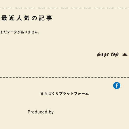
最近人気の記事
まだデータがありません。
まちづくりプラットフォーム
Produced by