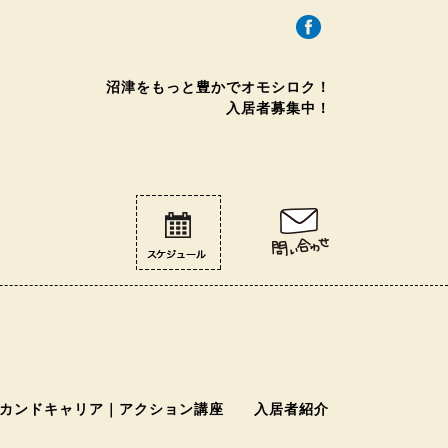
沼津をもっと豊かで
オモシロク！
入居者募集中！
カンドキャリア｜アクション講座
入居者紹介