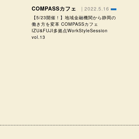
COMPASSカフェ
| 2022.5.16
【5/23開催！】地域金融機関から静岡の
働き方を変革 COMPASSカフェ
IZU&FUJI多拠点WorkStyleSession
vol.13