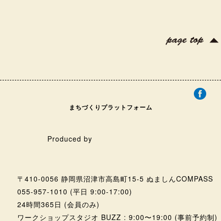
まちづくりプラットフォーム
Produced by
〒410-0056 静岡県沼津市高島町15-5 ぬましんCOMPASS
055-957-1010
(平日 9:00-17:00)
24時間365日 (会員のみ)
ワークショップスタジオ BUZZ : 9:00〜19:00 (事前予約制)