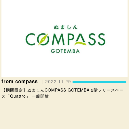
from compass
| 2022.11.29
【期間限定】ぬましんCOMPASS GOTEMBA 2階フリースペー
ス「Quattro」 一般開放！