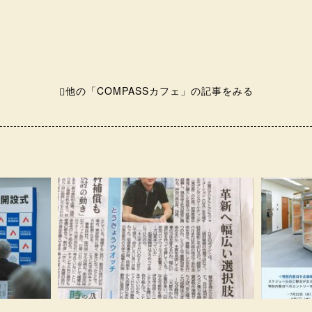
他の「COMPASSカフェ」の記事をみる