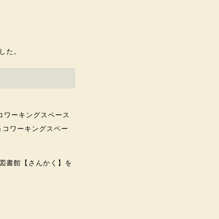
した。
コワーキングスペース
＆コワーキングスペー
図書館【さんかく】を