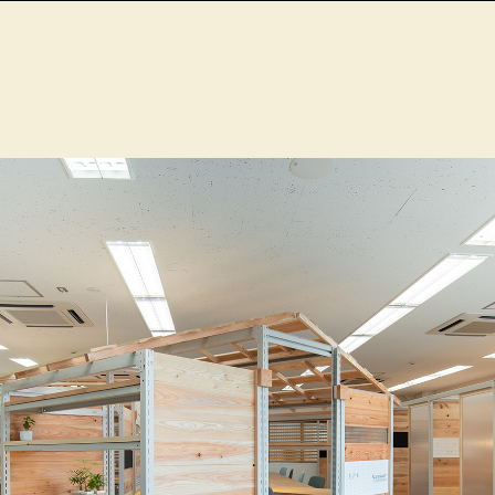
！】 クリエイティブプラットフォーム|TENTO