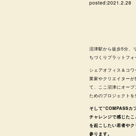
posted:
2021.2.28
COMPASSカ
沼津駅から徒歩5分、
ちづくりプラットフォー
シェアオフィス＆コワ
業家やクリエイターが
て、ここ沼津にオープ
ためのプロジェクトを
そして“COMPAS
チャレンジで感じたこ
を起こしたい若者やク
参ります。