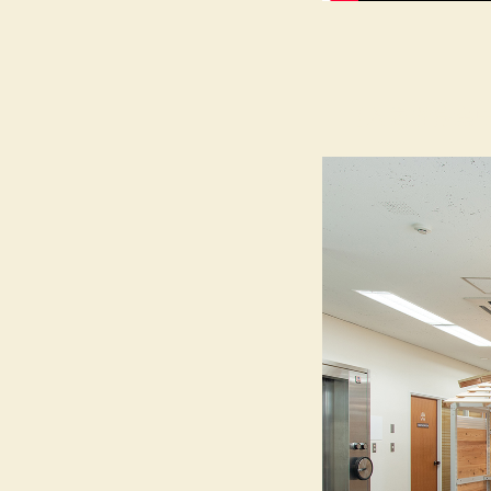
【入居者募集中