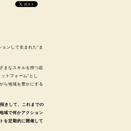
ションして生まれた”ま
ざまなスキルを持つ起
ットフォーム”とし
がら地域を豊かにする
お招きして、これまでの
地域で何かアクション
トを定期的に開催して