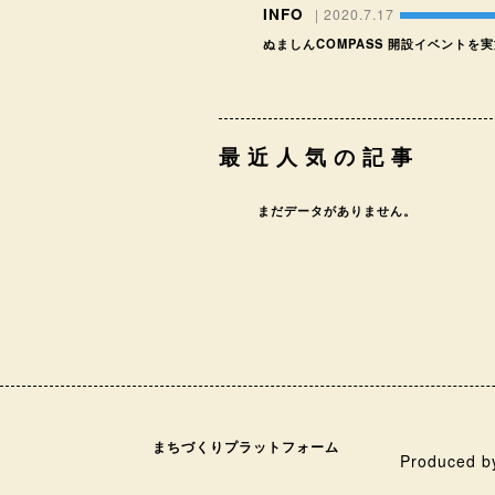
INFO
| 2020.7.17
ぬましんCOMPASS 開設イベントを
最近人気の記事
まだデータがありません。
まちづくりプラットフォーム
Produced b