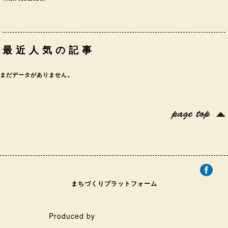
最近人気の記事
まだデータがありません。
まちづくりプラットフォーム
Produced by