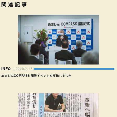
関連記事
INFO
| 2020.7.17
ぬましんCOMPASS 開設イベントを実施しました