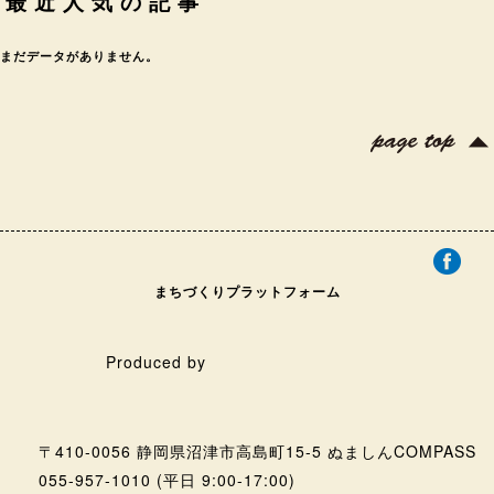
最近人気の記事
まだデータがありません。
まちづくりプラットフォーム
Produced by
〒410-0056 静岡県沼津市高島町15-5 ぬましんCOMPASS
055-957-1010
(平日 9:00-17:00)