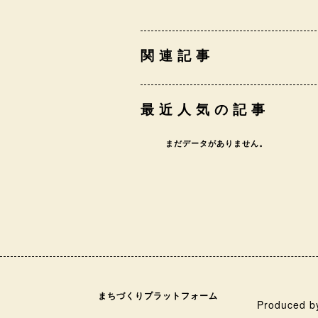
関連記事
最近人気の記事
まだデータがありません。
まちづくりプラットフォーム
Produced b