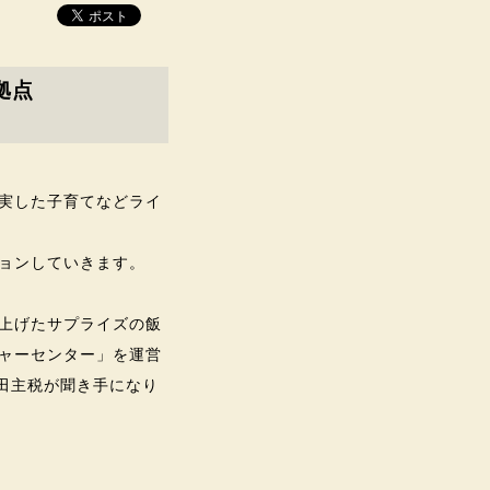
拠点
実した子育てなどライ
ョンしていきます。
上げたサプライズの飯
ャーセンター」を運営
神田主税が聞き手になり