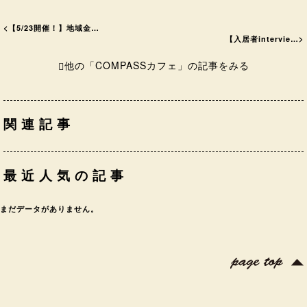
<
【5/23開催！】地域金…
【入居者intervie…
>
他の「COMPASSカフェ」の記事をみる
関連記事
最近人気の記事
まだデータがありません。