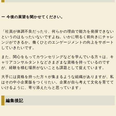
ー 今後の展望を聞かせてください。
「社員が体調不良だったり、何らかの理由で能力を発揮できない
というのはもったいないですよね。いかに明るく前向きにチャレ
ンジができるか。働くひとのエンゲージメントの向上をサポート
していきたいです。
また、関心をもってカウンセリングなどを学んでいる方々は、キ
ャリアコンサルタントなどさまざまな資格を持っているのです
が、経験を積む場所がないことも課題として捉えています。
大手には資格を持った方々が集まるような組織がありますが、私
はその中小企業版をつくりたい。企業が自ら考えて文化を育てて
いけるように、寄り添えたらと思っています」
編集後記