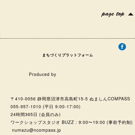
まちづくりプラットフォーム
Produced by
〒410-0056 静岡県沼津市高島町15-5 ぬましんCOMPASS
055-957-1010
(平日 9:00-17:00)
24時間365日 (会員のみ)
ワークショップスタジオ BUZZ : 9:00〜19:00 (事前予約制)
numazu@ncompass.jp