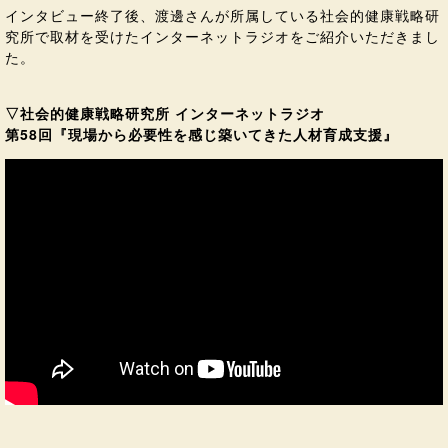
インタビュー終了後、渡邊さんが所属している社会的健康戦略研
究所で取材を受けたインターネットラジオをご紹介いただきまし
た。
▽社会的健康戦略研究所 インターネットラジオ
第58回『現場から必要性を感じ築いてきた人材育成支援』